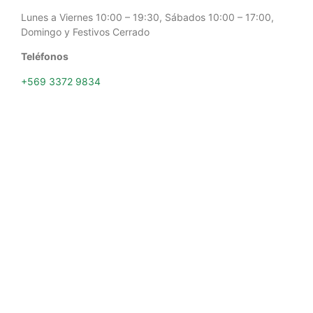
Lunes a Viernes 10:00 – 19:30, Sábados 10:00 – 17:00,
Domingo y Festivos Cerrado
Teléfonos
+569 3372 9834