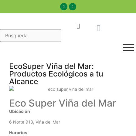
EcoSuper Viña del Mar:
Productos Ecológicos a tu
Alcance
Eco Super Viña del Mar
Ubicación
6 Norte 913, Viña del Mar
Horarios