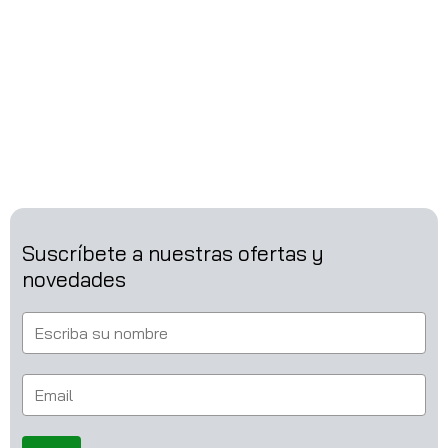
Suscríbete a nuestras ofertas y
novedades